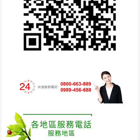
各地區服務電話
服務地區