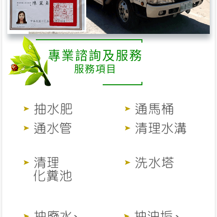
專業諮詢及服務
服務項目